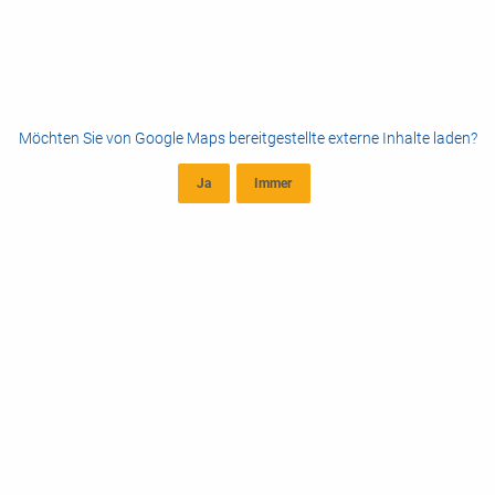
Möchten Sie von
Google Maps
bereitgestellte externe Inhalte laden?
Ja
Immer