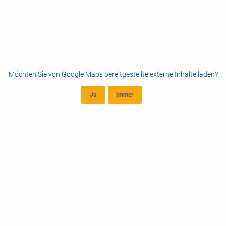
Möchten Sie von
Google Maps
bereitgestellte externe Inhalte laden?
Ja
Immer