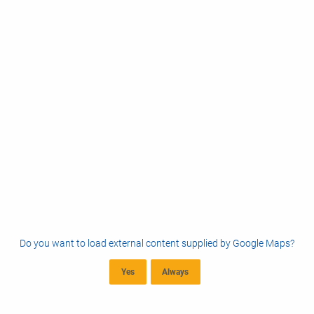
Do you want to load external content supplied by
Google Maps
?
Yes
Always