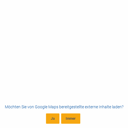
Möchten Sie von
Google Maps
bereitgestellte externe Inhalte laden?
Ja
Immer