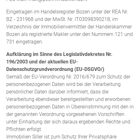
Eingetragen im Handelsregister Bozen unter der REA Nr.
BZ - 231968 und der MwSt. Nr. IT03098390218, im
Verzeichnis der Immobilienvermittler der Handelskammer
Bozen als registrierte Makler unter den Nummern 121 und
731 eingetragen.
Aufklärung im Sinne des Legislativdekretes Nr.
196/2003 und der aktuellen EU-
Datenschutzgrundverordnung (EU-DSGVO/)
Gemäß der EU-Verordnung Nr. 2016/679 zum Schutz der
personenbezogenen Daten wird bei der Verarbeitung
persönlicher Daten darüber informiert, dass die
Verarbeitung ebendieser bereitgestellten und erworbenen
personenbezogenen Daten in Übereinstimmung mit den in
der genannten Verordnung vorgesehenen Vorschriften
unter Einhaltung der sich daraus ergebenden Rechte und
Pflichten erfolgt.
Immobilien Siller ist zum Schutz Ihrer Privatsphäre