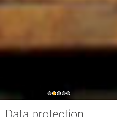
Data protection