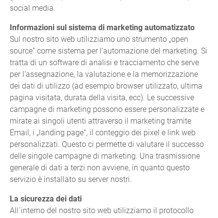
social media.
Informazioni sul sistema di marketing automatizzato
Sul nostro sito web utilizziamo uno strumento „open
source“ come sistema per l‘automazione del marketing. Si
tratta di un software di analisi e tracciamento che serve
per l'assegnazione, la valutazione e la memorizzazione
dei dati di utilizzo (ad esempio browser utilizzato, ultima
pagina visitata, durata della visita, ecc). Le successive
campagne di marketing possono essere personalizzate e
mirate ai singoli utenti attraverso il marketing tramite
Email, i „landing page“, il conteggio dei pixel e link web
personalizzati. Questo ci permette di valutare il successo
delle singole campagne di marketing. Una trasmissione
generale di dati a terzi non avviene, in quanto questo
servizio è installato su server nostri.
La sicurezza dei dati
All´interno del nostro sito web utilizziamo il protocollo