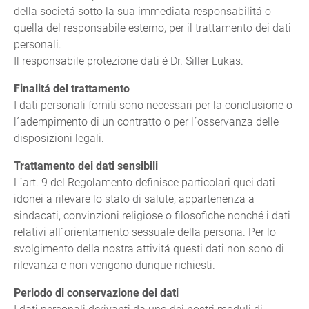
della societá sotto la sua immediata responsabilitá o
quella del responsabile esterno, per il trattamento dei dati
personali.
Il responsabile protezione dati é Dr. Siller Lukas.
Finalitá del trattamento
I dati personali forniti sono necessari per la conclusione o
l´adempimento di un contratto o per l´osservanza delle
disposizioni legali.
Trattamento dei dati sensibili
L´art. 9 del Regolamento definisce particolari quei dati
idonei a rilevare lo stato di salute, appartenenza a
sindacati, convinzioni religiose o filosofiche nonché i dati
relativi all´orientamento sessuale della persona. Per lo
svolgimento della nostra attivitá questi dati non sono di
rilevanza e non vengono dunque richiesti.
Periodo di conservazione dei dati