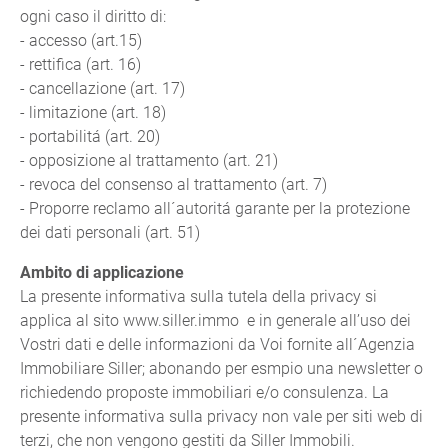
ogni caso il diritto di:
- accesso (art.15)
- rettifica (art. 16)
- cancellazione (art. 17)
- limitazione (art. 18)
- portabilitá (art. 20)
- opposizione al trattamento (art. 21)
- revoca del consenso al trattamento (art. 7)
- Proporre reclamo all´autoritá garante per la protezione
dei dati personali (art. 51)
Ambito di applicazione
La presente informativa sulla tutela della privacy si
applica al sito www.siller.immo e in generale all’uso dei
Vostri dati e delle informazioni da Voi fornite all´Agenzia
Immobiliare Siller; abonando per esmpio una newsletter o
richiedendo proposte immobiliari e/o consulenza. La
presente informativa sulla privacy non vale per siti web di
terzi, che non vengono gestiti da Siller Immobili.