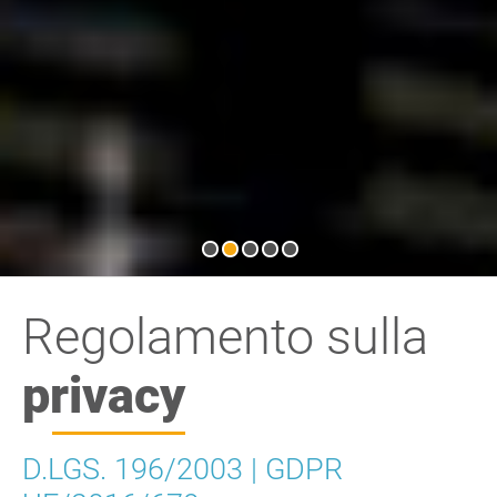
Regolamento sulla
privacy
D.LGS. 196/2003 | GDPR