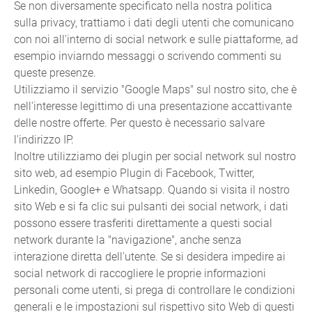
Se non diversamente specificato nella nostra politica
sulla privacy, trattiamo i dati degli utenti che comunicano
con noi all'interno di social network e sulle piattaforme, ad
esempio inviarndo messaggi o scrivendo commenti su
queste presenze.
Utilizziamo il servizio "Google Maps" sul nostro sito, che è
nell'interesse legittimo di una presentazione accattivante
delle nostre offerte. Per questo è necessario salvare
l'indirizzo IP.
Inoltre utilizziamo dei plugin per social network sul nostro
sito web, ad esempio Plugin di Facebook, Twitter,
Linkedin, Google+ e Whatsapp. Quando si visita il nostro
sito Web e si fa clic sui pulsanti dei social network, i dati
possono essere trasferiti direttamente a questi social
network durante la "navigazione", anche senza
interazione diretta dell'utente. Se si desidera impedire ai
social network di raccogliere le proprie informazioni
personali come utenti, si prega di controllare le condizioni
generali e le impostazioni sul rispettivo sito Web di questi