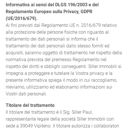
Informativa ai sensi del DLGS 196/2003 e del
Regolamento Europeo sulla Privacy, GDPR
(UE/2016/679).
Ai fini previsti dal Regolamento UE n. 2016/679 relativo
alla protezione delle persone fisiche con riguardo al
trattamento dei dati personali si informa che il
trattamento dei dati personali dallo stesso forniti ed
acquisiti, saranno oggetto di trattamento nel rispetto della
normativa prevista del premesso Regolamento nel
rispetto dei diritti e obblighi conseguenti. Siller Immobili si
impegna a proteggere e tutelare la Vostra privacy e la
presente informativa spiega il modo in cui raccogliamo,
rileviamo, utilizziamo ed elaboriamo informazioni sui
Vostri dati personali.
Titolare del trattamento
Il titolare del trattamento é il Sig. Siller Paul,
rappresentante legale della societá Siller Immobili con
sede a 39049 Vipiteno. Il titolare autorizza i collaboratori