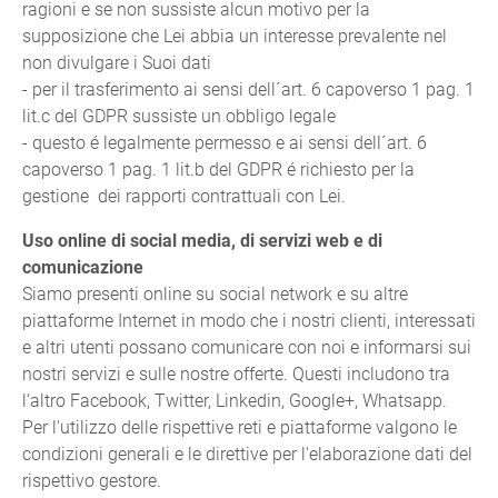
ragioni e se non sussiste alcun motivo per la
supposizione che Lei abbia un interesse prevalente nel
non divulgare i Suoi dati
- per il trasferimento ai sensi dell´art. 6 capoverso 1 pag. 1
lit.c del GDPR sussiste un obbligo legale
- questo é legalmente permesso e ai sensi dell´art. 6
capoverso 1 pag. 1 lit.b del GDPR é richiesto per la
gestione dei rapporti contrattuali con Lei.
Uso online di social media, di servizi web e di
comunicazione
Siamo presenti online su social network e su altre
piattaforme Internet in modo che i nostri clienti, interessati
e altri utenti possano comunicare con noi e informarsi sui
nostri servizi e sulle nostre offerte. Questi includono tra
l‘altro Facebook, Twitter, Linkedin, Google+, Whatsapp.
Per l'utilizzo delle rispettive reti e piattaforme valgono le
condizioni generali e le direttive per l'elaborazione dati del
rispettivo gestore.