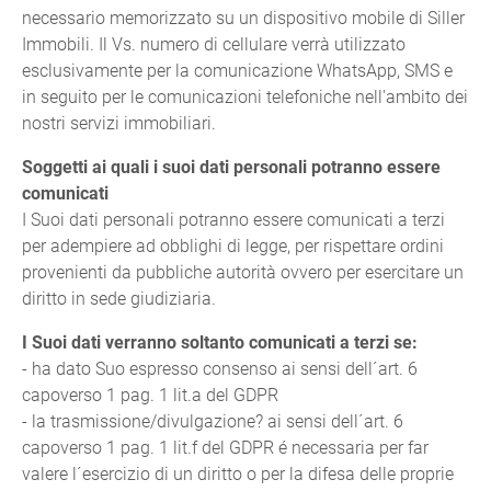
necessario memorizzato su un dispositivo mobile di Siller
Immobili. Il Vs. numero di cellulare verrà utilizzato
esclusivamente per la comunicazione WhatsApp, SMS e
in seguito per le comunicazioni telefoniche nell'ambito dei
nostri servizi immobiliari.
Soggetti ai quali i suoi dati personali potranno essere
comunicati
I Suoi dati personali potranno essere comunicati a terzi
per adempiere ad obblighi di legge, per rispettare ordini
provenienti da pubbliche autorità ovvero per esercitare un
diritto in sede giudiziaria.
I Suoi dati verranno soltanto comunicati a terzi se:
- ha dato Suo espresso consenso ai sensi dell´art. 6
capoverso 1 pag. 1 lit.a del GDPR
- la trasmissione/divulgazione? ai sensi dell´art. 6
capoverso 1 pag. 1 lit.f del GDPR é necessaria per far
valere l´esercizio di un diritto o per la difesa delle proprie