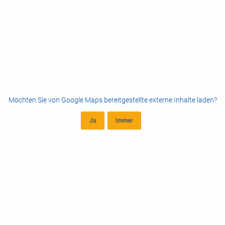
Möchten Sie von
Google Maps
bereitgestellte externe Inhalte laden?
Ja
Immer