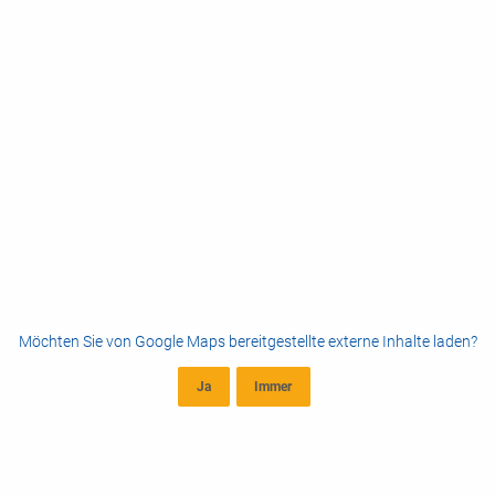
Möchten Sie von
Google Maps
bereitgestellte externe Inhalte laden?
Ja
Immer