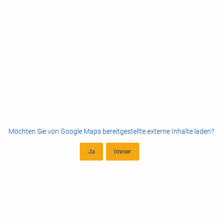
Möchten Sie von
Google Maps
bereitgestellte externe Inhalte laden?
Ja
Immer