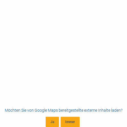
Möchten Sie von
Google Maps
bereitgestellte externe Inhalte laden?
Ja
Immer