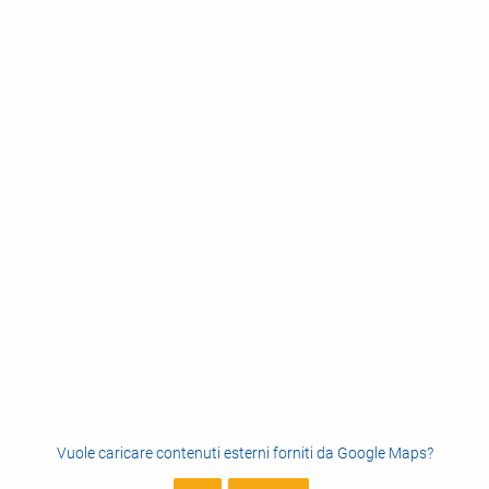
Vuole caricare contenuti esterni forniti da
Google Maps
?