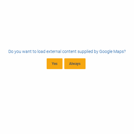
Do you want to load external content supplied by
Google Maps
?
Yes
Always