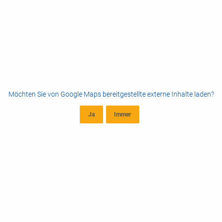
Möchten Sie von
Google Maps
bereitgestellte externe Inhalte laden?
Ja
Immer