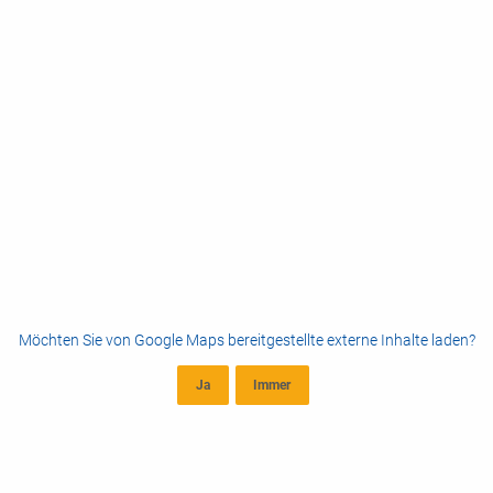
Möchten Sie von
Google Maps
bereitgestellte externe Inhalte laden?
Ja
Immer