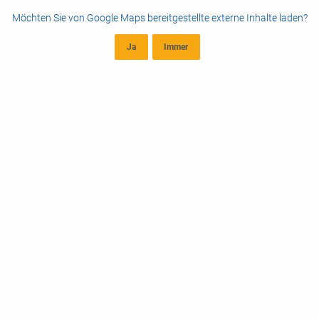
Möchten Sie von
Google Maps
bereitgestellte externe Inhalte laden?
Ja
Immer