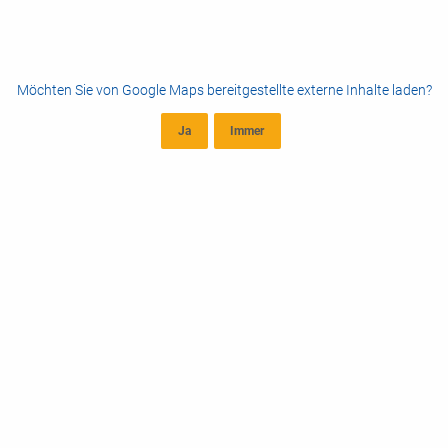
Möchten Sie von
Google Maps
bereitgestellte externe Inhalte laden?
Ja
Immer