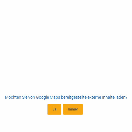
Möchten Sie von
Google Maps
bereitgestellte externe Inhalte laden?
Ja
Immer