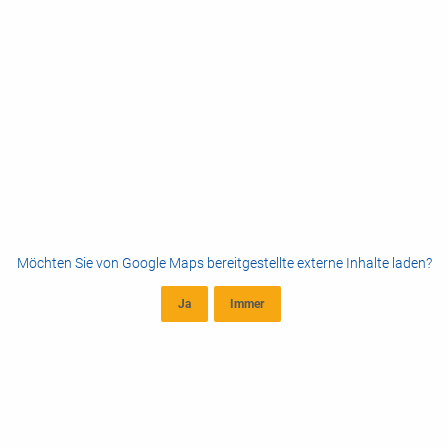
Möchten Sie von
Google Maps
bereitgestellte externe Inhalte laden?
Ja
Immer