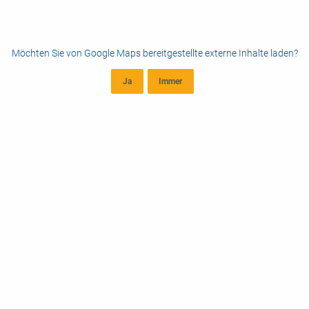
Möchten Sie von
Google Maps
bereitgestellte externe Inhalte laden?
Ja
Immer