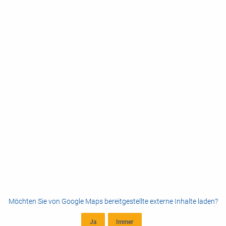
Möchten Sie von
Google Maps
bereitgestellte externe Inhalte laden?
Ja
Immer