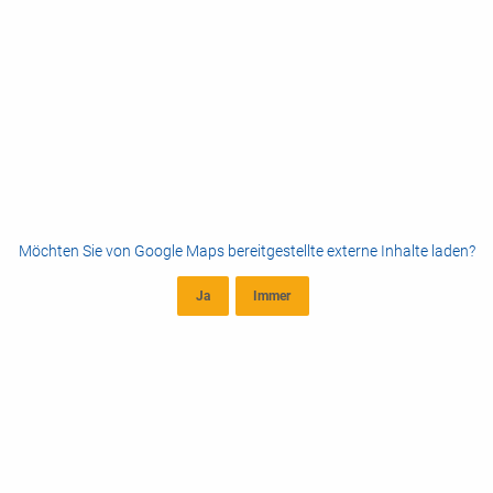
Möchten Sie von
Google Maps
bereitgestellte externe Inhalte laden?
Ja
Immer