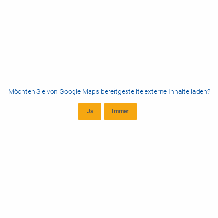
Möchten Sie von
Google Maps
bereitgestellte externe Inhalte laden?
Ja
Immer